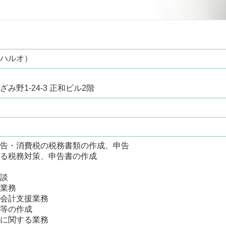
ハルオ）
野1-24-3 正和ビル2階
告・消費税の税務書類の作成、申告
る税務対策、申告書の作成
談
業務