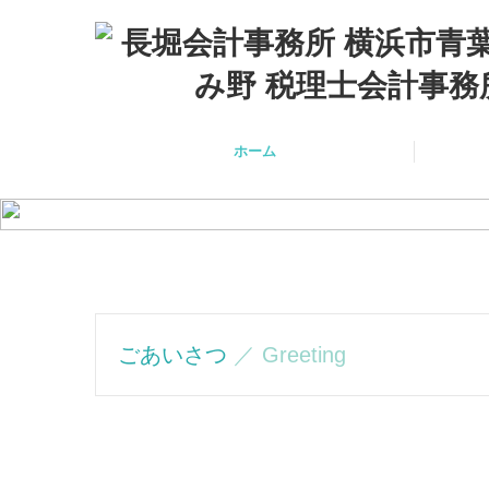
ホーム
ごあいさつ
／ Greeting