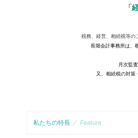
「
税務、経営、相続税等の
長堀会計事務所は、
月次監査
又、相続税の対策