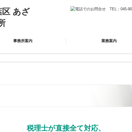
事務所案内
業務案内