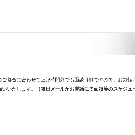
業務案内はこちら
のご都合に合わせて上記時間外でも面談可能ですので、お気軽
願いいたします。（後日メールかお電話にて面談等のスケジュ