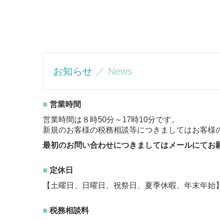
お知らせ
／ News
■
営業時間
営業時間は８時50分～17時10分です。
新規のお客様の税務相談等につきましてはお客様
最初のお問い合わせにつきましてはメールにてお
■
定休日