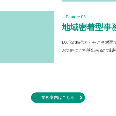
─ Feature 03
地域密着型事
DX化の時代だからこそ対面
お気軽にご相談出来る地域密