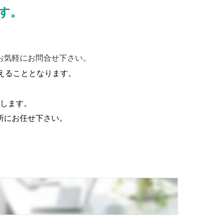
す。
お気軽にお問合せ下さい。
えることとなります
。
します。
所にお任せ下さい。