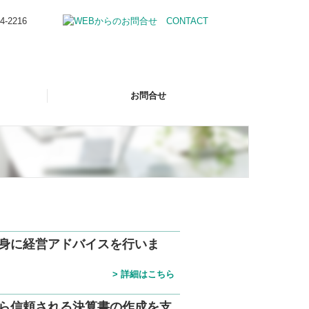
お問合せ
身に経営アドバイスを行いま
>
詳細はこちら
ら信頼される決算書の作成を支