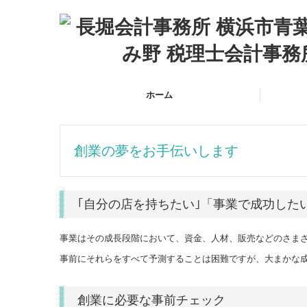
ホーム
創業の夢をお手伝いします
｢自分の店を持ちたい｣「事業で成功した
事業はその成長段階において、資金、人材、販売などのさま
事前にそれらをすべて予測することは困難ですが、大まかな
創業に必要な事前チェック