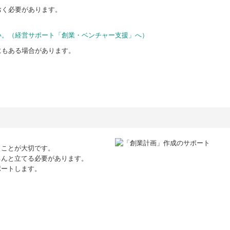
おく必要があります。
い。（経営サポート「創業・ベンチャー支援」へ）
にもある場合があります。
くことが大切です。
ちんと立てる必要があります。
ポートします。