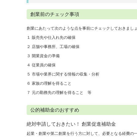
創業前のチェック事項
創業にあたって次のような点を事前にチェックしておきまし
１ 販売先や仕入れ先の確保
２ 店舗や事務所、工場の確保
３ 開業資金の準備
４ 従業員の確保
５ 市場や業界に関する情報の収集・分析
６ 家族の理解を得ること
７ 元の勤務先の理解を得ること 等
公的補助金のおすすめ
絶対申請しておきたい！ 創業促進補助金
起業・創業や第二創業を行う方に対して、必要となる経費の