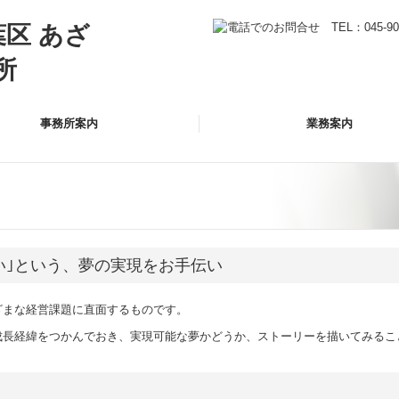
事務所案内
業務案内
い｣という、夢の実現をお手伝い
ざまな経営課題に直面するものです。
成長経緯をつかんでおき、実現可能な夢かどうか、ストーリーを描いてみるこ