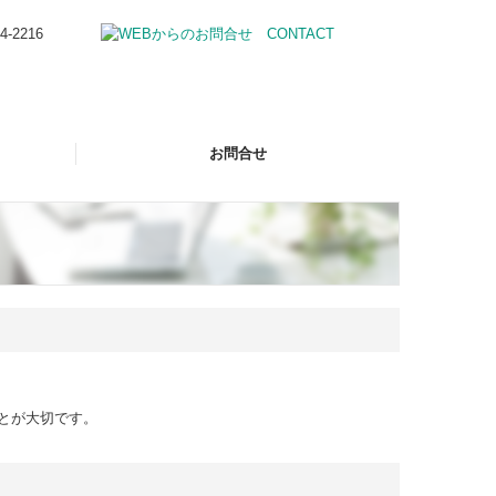
お問合せ
とが大切です。