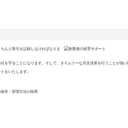
きちんと取引を記録しなければなりま
自社を守ることになります。そして、タイムリーな月次決算を行うことが強い
ートをいたします。
の保存・管理方法の指導